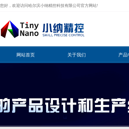
您好，欢迎访问哈尔滨小纳精控科技有限公司官方网站!
网站首页
关于我们
产品