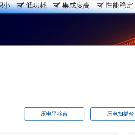
压电平移台
压电扫描台