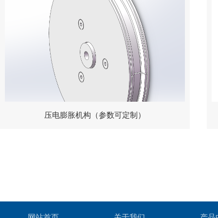
压电膨胀机构（参数可定制）
网站首页
关于我们
产品